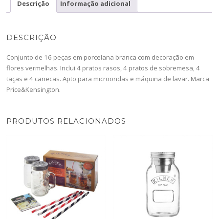
Descrição
Informação adicional
DESCRIÇÃO
Conjunto de 16 peças em porcelana branca com decoração em
flores vermelhas. Inclui 4 pratos rasos, 4 pratos de sobremesa, 4
taças e 4 canecas. Apto para microondas e máquina de lavar. Marca
Price&Kensington.
PRODUTOS RELACIONADOS