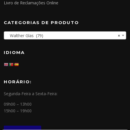
Livro de Reclamações Online
CATEGORIAS DE PRODUTO
Walther Glas (79)
×
IDIOMA
HORÁRIO:
Segunda-Feira a Sexta-Feira:
09h00 – 13h00
15h00 – 19h00