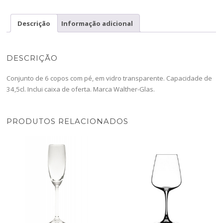
Clas-
1806285CONJ
Descrição
Informação adicional
DESCRIÇÃO
Conjunto de 6 copos com pé, em vidro transparente. Capacidade de
34,5cl. Inclui caixa de oferta. Marca Walther-Glas.
PRODUTOS RELACIONADOS