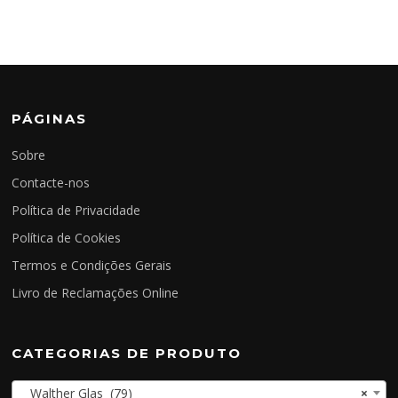
PÁGINAS
Sobre
Contacte-nos
Política de Privacidade
Política de Cookies
Termos e Condições Gerais
Livro de Reclamações Online
CATEGORIAS DE PRODUTO
Walther Glas (79)
×