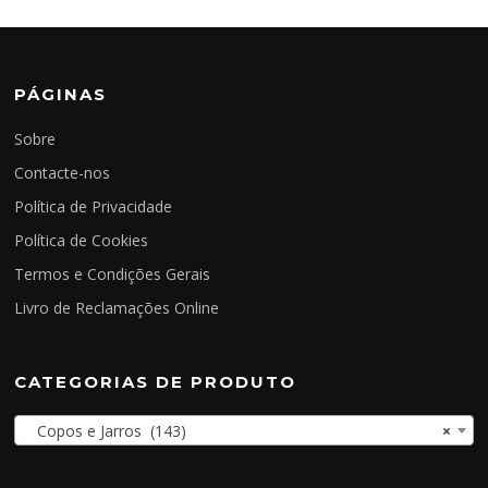
PÁGINAS
Sobre
Contacte-nos
Política de Privacidade
Política de Cookies
Termos e Condições Gerais
Livro de Reclamações Online
CATEGORIAS DE PRODUTO
Copos e Jarros (143)
×