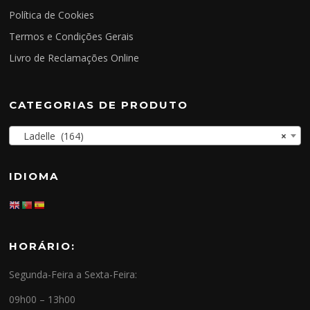
Política de Cookies
Termos e Condições Gerais
Livro de Reclamações Online
CATEGORIAS DE PRODUTO
Ladelle (164)
×
IDIOMA
HORÁRIO:
Segunda-Feira a Sexta-Feira:
09h00 – 13h00