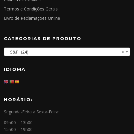
Termos e Condições Gerais
Livro de Reclamações Online
CATEGORIAS DE PRODUTO
S&P (24)
×
IDIOMA
HORÁRIO:
Segunda-Feira a Sexta-Feira:
09h00 – 13h00
15h00 – 19h00