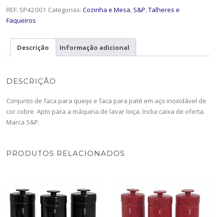
REF:
SP42001
Categorias:
Cozinha e Mesa
,
S&P
,
Talheres e
Faqueiros
Descrição
Informação adicional
DESCRIÇÃO
Conjunto de faca para queijo e faca para paté em aço inoxidável de
cor cobre. Apto para a máquina de lavar loiça. Inclui caixa de oferta.
Marca S&P.
PRODUTOS RELACIONADOS