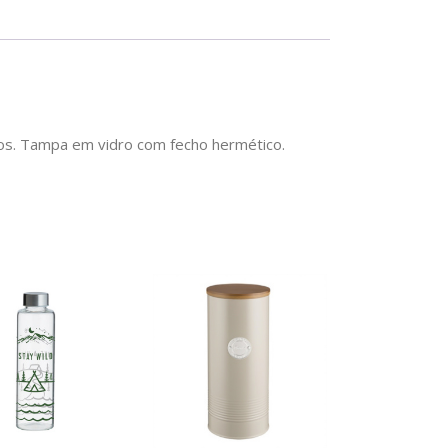
ros. Tampa em vidro com fecho hermético.