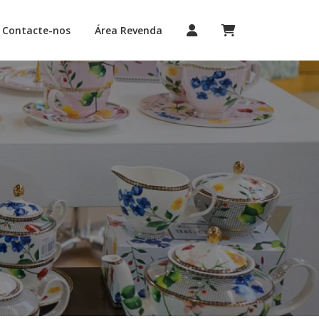
Contacte-nos
Área Revenda