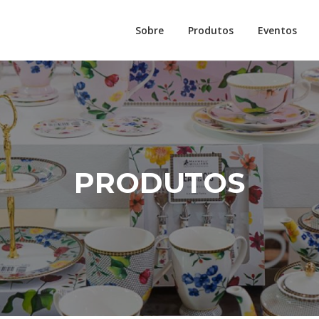
Sobre
Produtos
Eventos
PRODUTOS