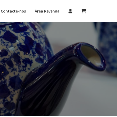
Contacte-nos
Área Revenda