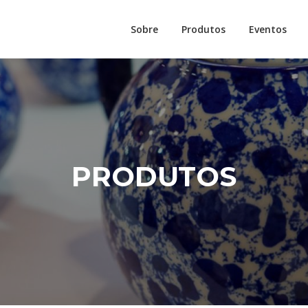
Sobre
Produtos
Eventos
PRODUTOS