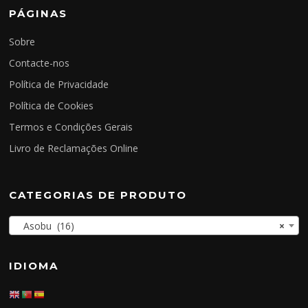
PÁGINAS
Sobre
Contacte-nos
Política de Privacidade
Política de Cookies
Termos e Condições Gerais
Livro de Reclamações Online
CATEGORIAS DE PRODUTO
Asobu (16)
×
IDIOMA