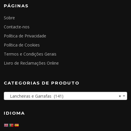
PÁGINAS
Sobre
Contacte-nos
Política de Privacidade
Política de Cookies
Termos e Condições Gerais
Livro de Reclamações Online
CATEGORIAS DE PRODUTO
Lancheiras e Garrafas (141)
×
IDIOMA