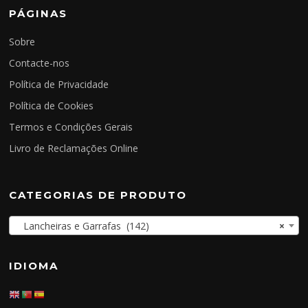
PÁGINAS
Sobre
Contacte-nos
Política de Privacidade
Política de Cookies
Termos e Condições Gerais
Livro de Reclamações Online
CATEGORIAS DE PRODUTO
Lancheiras e Garrafas (142)
×
IDIOMA