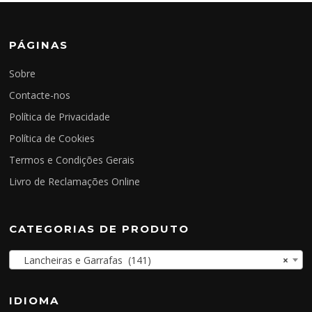
PÁGINAS
Sobre
Contacte-nos
Política de Privacidade
Política de Cookies
Termos e Condições Gerais
Livro de Reclamações Online
CATEGORIAS DE PRODUTO
Lancheiras e Garrafas (141)
×
IDIOMA