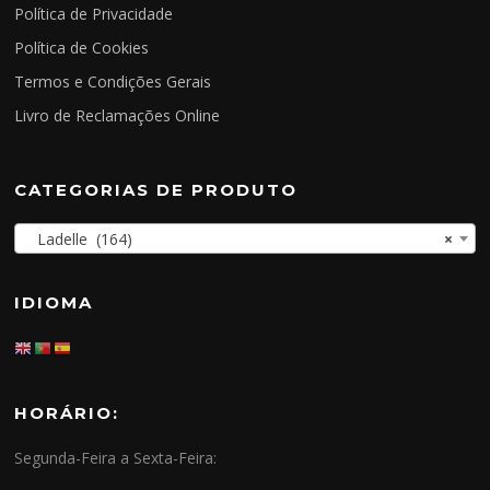
Política de Privacidade
Política de Cookies
Termos e Condições Gerais
Livro de Reclamações Online
CATEGORIAS DE PRODUTO
Ladelle (164)
×
IDIOMA
HORÁRIO:
Segunda-Feira a Sexta-Feira: