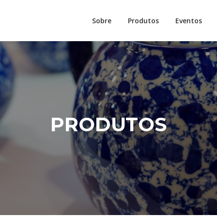
Sobre
Produtos
Eventos
PRODUTOS