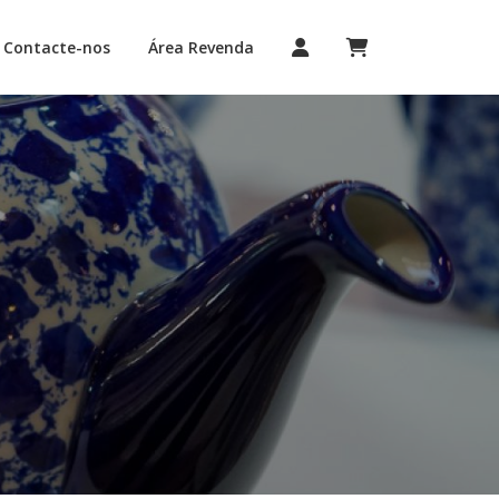
Contacte-nos
Área Revenda