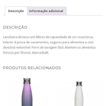
Descrição
Informação adicional
DESCRIÇÃO
Lancheira térmica com 8litros de capacidade de cor rosa/cinza.
Interior à prova de vazamentos, seguros para alimentos e com
divisória removível. Forro de lavagem fácil. Mantem os alimentos
frescos por 5horas. Marca Built.
PRODUTOS RELACIONADOS