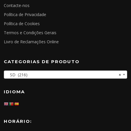
Contacte-nos
Política de Privacidade
Política de Cookies
Termos e Condições Gerais
Livro de Reclamações Online
CATEGORIAS DE PRODUTO
SD (216)
×
IDIOMA
HORÁRIO: