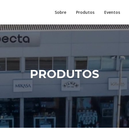
Sobre
Produtos
Eventos
PRODUTOS