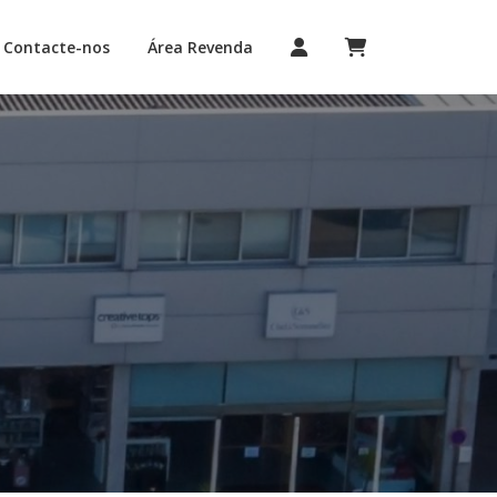
Contacte-nos
Área Revenda