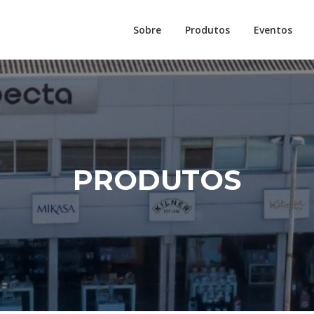
Sobre
Produtos
Eventos
PRODUTOS