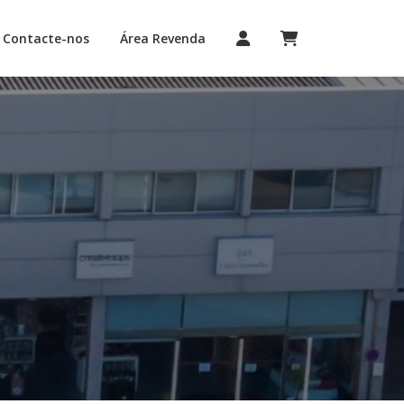
Contacte-nos
Área Revenda