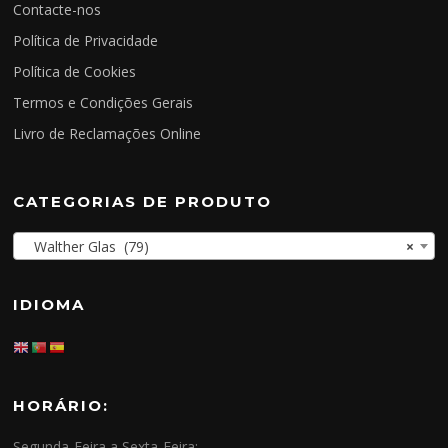
Contacte-nos
Política de Privacidade
Política de Cookies
Termos e Condições Gerais
Livro de Reclamações Online
CATEGORIAS DE PRODUTO
Walther Glas (79)
×
IDIOMA
HORÁRIO:
Segunda-Feira a Sexta-Feira: