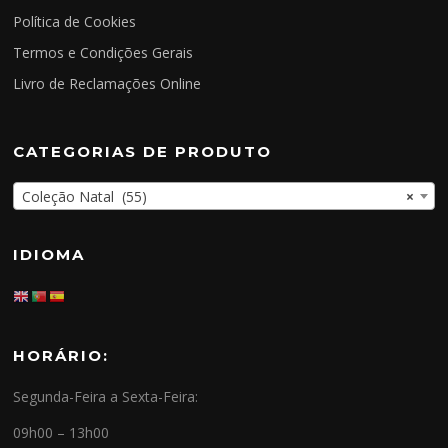
Política de Cookies
Termos e Condições Gerais
Livro de Reclamações Online
CATEGORIAS DE PRODUTO
Coleção Natal (55)
×
IDIOMA
HORÁRIO:
Segunda-Feira a Sexta-Feira:
09h00 – 13h00