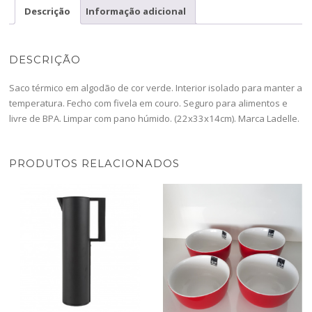
Olive
Descrição
Informação adicional
Green-
896317-
DESCRIÇÃO
Saco térmico em algodão de cor verde. Interior isolado para manter a
temperatura. Fecho com fivela em couro. Seguro para alimentos e
livre de BPA. Limpar com pano húmido. (22x33x14cm). Marca Ladelle.
PRODUTOS RELACIONADOS