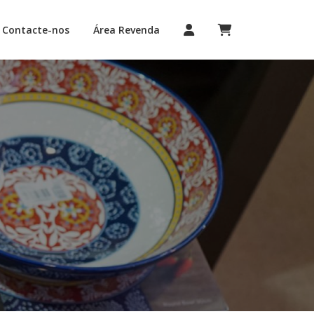
Contacte-nos
Área Revenda