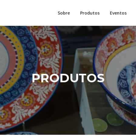
Sobre
Produtos
Eventos
PRODUTOS