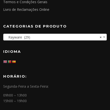
Termos e Condições Gerais
Livro de Reclamações Online
CATEGORIAS DE PRODUTO
Rayware (29)
×
IDIOMA
HORÁRIO:
Segunda-Feira a Sexta-Feira:
09h00 – 13h00
15h00 – 19h00