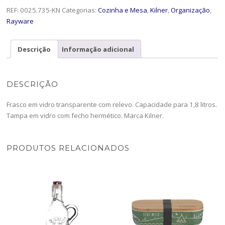
REF:
0025.735-KN
Categorias:
Cozinha e Mesa
,
Kilner
,
Organização
,
Rayware
Descrição
Informação adicional
DESCRIÇÃO
Frasco em vidro transparente com relevo. Capacidade para 1,8 litros.
Tampa em vidro com fecho hermético. Marca Kilner.
PRODUTOS RELACIONADOS