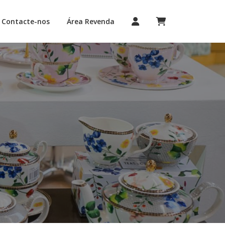
Contacte-nos
Área Revenda