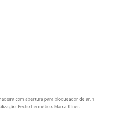
 madeira com abertura para bloqueador de ar. 1
ilização. Fecho hermético. Marca Kilner.