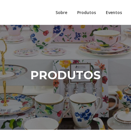
Sobre
Produtos
Eventos
PRODUTOS