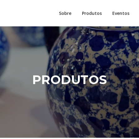
Sobre
Produtos
Eventos
PRODUTOS