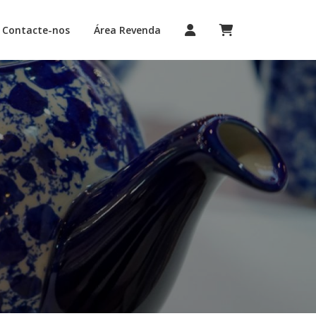
Contacte-nos
Área Revenda