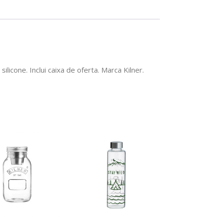
icone. Inclui caixa de oferta. Marca Kilner.